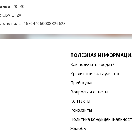
анка:
70440
:
CBVILT2X
 счета:
LT467044060008326623
ПОЛЕЗНАЯ ИНФОРМАЦИ
Как получить кредит?
Кредитный калькулятор
Прейскурант
Вопросы и ответы
Контакты
Реквизиты
Политика конфиденциальност
Жалобы